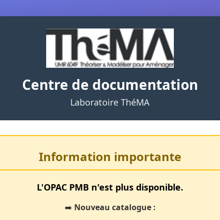
Centre de documentation
Laboratoire ThéMA
Information importante
L'OPAC PMB n'est plus disponible.
➡️
Nouveau catalogue :