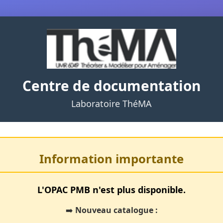
Centre de documentation
Laboratoire ThéMA
Information importante
L'OPAC PMB n'est plus disponible.
➡️
Nouveau catalogue :