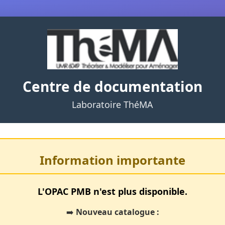
Centre de documentation
Laboratoire ThéMA
Information importante
L'OPAC PMB n'est plus disponible.
➡️
Nouveau catalogue :