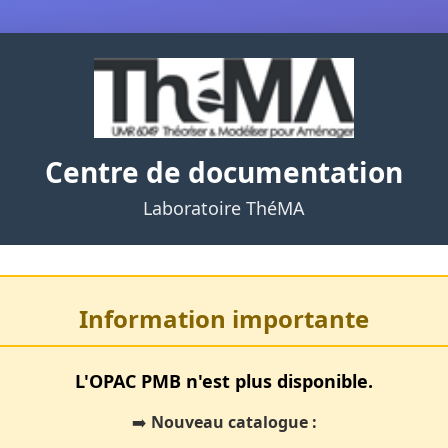
Centre de documentation
Laboratoire ThéMA
Information importante
L'OPAC PMB n'est plus disponible.
➡️
Nouveau catalogue :