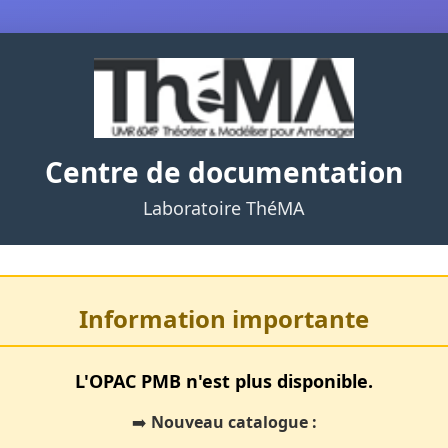
Centre de documentation
Laboratoire ThéMA
Information importante
L'OPAC PMB n'est plus disponible.
➡️
Nouveau catalogue :