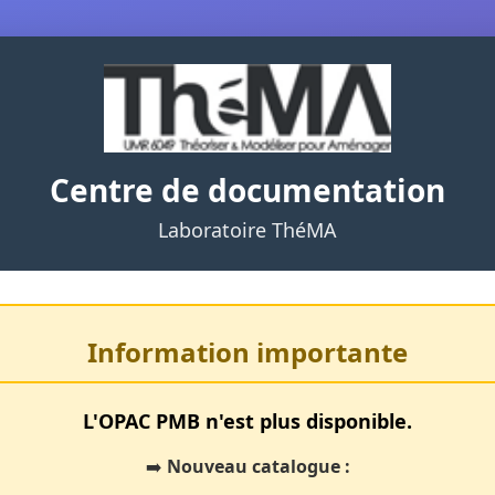
Centre de documentation
Laboratoire ThéMA
Information importante
L'OPAC PMB n'est plus disponible.
➡️
Nouveau catalogue :