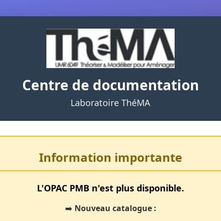
Centre de documentation
Laboratoire ThéMA
Information importante
L'OPAC PMB n'est plus disponible.
➡️
Nouveau catalogue :