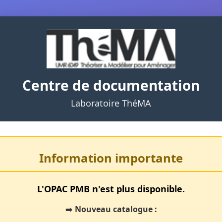
Centre de documentation
Laboratoire ThéMA
Information importante
L'OPAC PMB n'est plus disponible.
➡️
Nouveau catalogue :