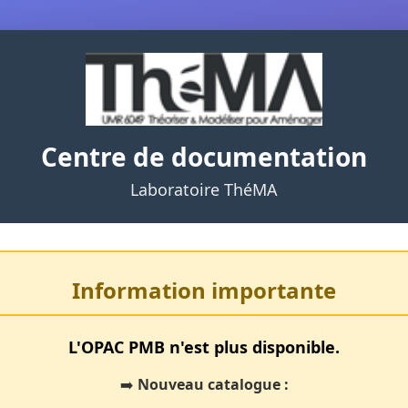
Centre de documentation
Laboratoire ThéMA
Information importante
L'OPAC PMB n'est plus disponible.
➡️
Nouveau catalogue :