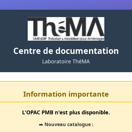
Centre de documentation
Laboratoire ThéMA
Information importante
L'OPAC PMB n'est plus disponible.
➡️
Nouveau catalogue :