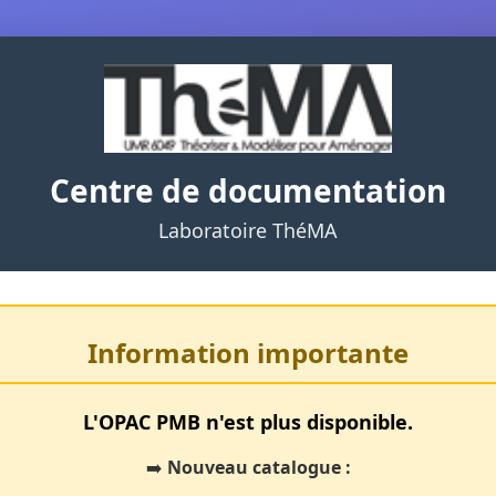
Centre de documentation
Laboratoire ThéMA
Information importante
L'OPAC PMB n'est plus disponible.
➡️
Nouveau catalogue :