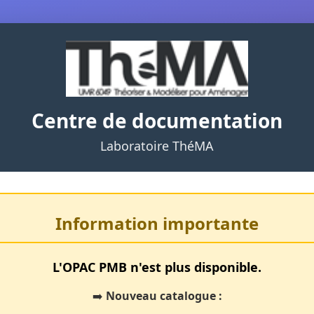
Centre de documentation
Laboratoire ThéMA
Information importante
L'OPAC PMB n'est plus disponible.
➡️
Nouveau catalogue :