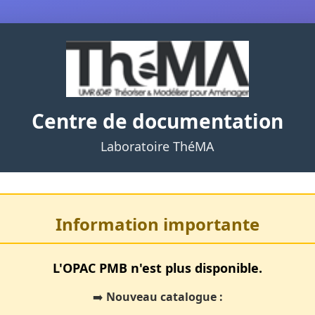
Centre de documentation
Laboratoire ThéMA
Information importante
L'OPAC PMB n'est plus disponible.
➡️
Nouveau catalogue :