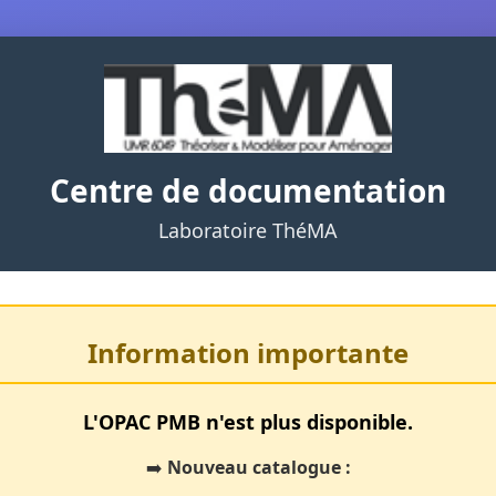
Centre de documentation
Laboratoire ThéMA
Information importante
L'OPAC PMB n'est plus disponible.
➡️
Nouveau catalogue :