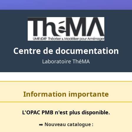
Centre de documentation
Laboratoire ThéMA
Information importante
L'OPAC PMB n'est plus disponible.
➡️
Nouveau catalogue :