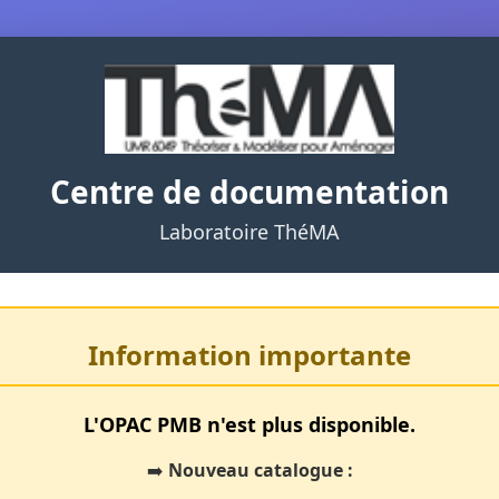
Centre de documentation
Laboratoire ThéMA
Information importante
L'OPAC PMB n'est plus disponible.
➡️
Nouveau catalogue :