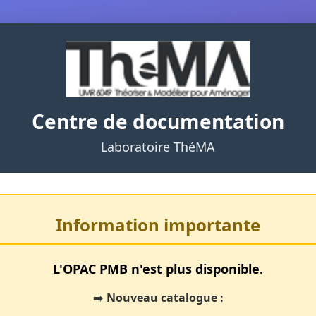
Centre de documentation
Laboratoire ThéMA
Information importante
L'OPAC PMB n'est plus disponible.
➡️
Nouveau catalogue :