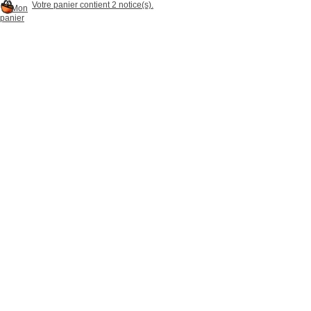
Votre panier contient 2 notice(s).
Mon
panier