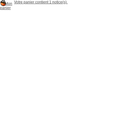
Votre panier contient 1 notice(s).
Mon
panier