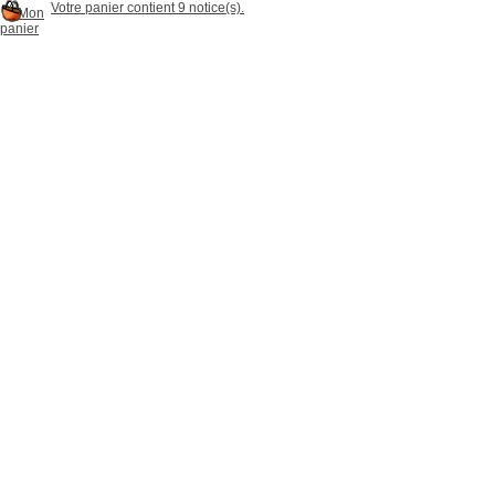
Votre panier contient 9 notice(s).
Mon
panier