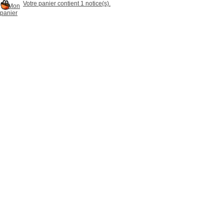
Votre panier contient 1 notice(s).
Mon
panier