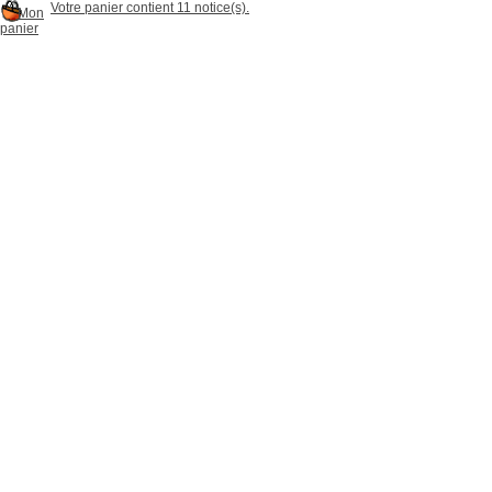
Votre panier contient 11 notice(s).
Mon
panier