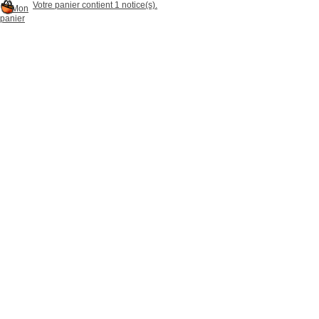
Votre panier contient 1 notice(s).
Mon
panier