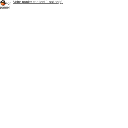
Votre panier contient 1 notice(s).
Mon
panier