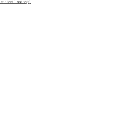
 contient 1 notice(s).