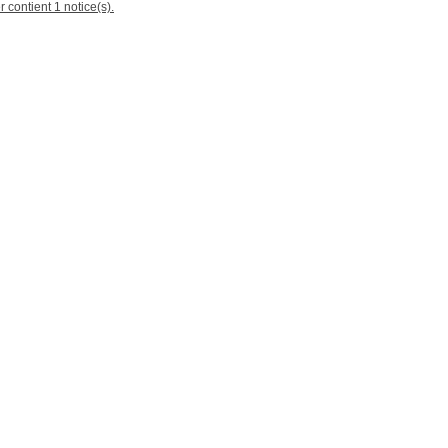
r contient 1 notice(s).