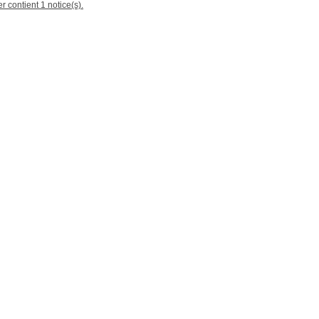
r contient 1 notice(s).