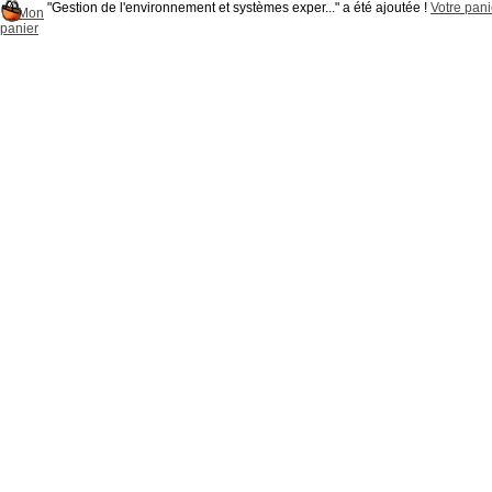
"Gestion de l'environnement et systèmes exper..." a été ajoutée !
Votre pani
Mon
panier