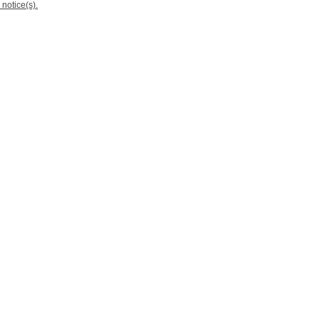
 notice(s).