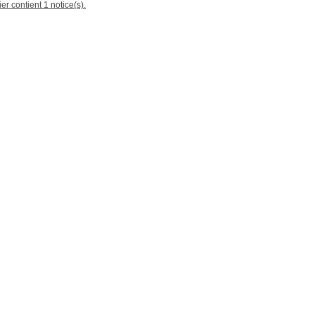
er contient 1 notice(s).