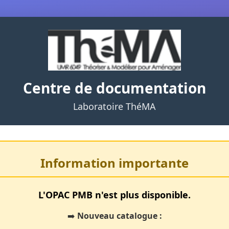
Centre de documentation
Laboratoire ThéMA
Information importante
L'OPAC PMB n'est plus disponible.
➡️
Nouveau catalogue :